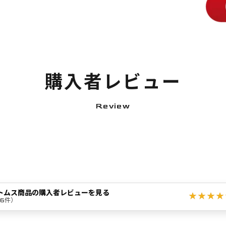
購入者レビュー
Review
トムス商品の購入者レビューを見る
96件）