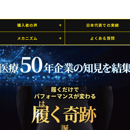
購入者の声
日本代表での実績
メカニズム
よくある質問